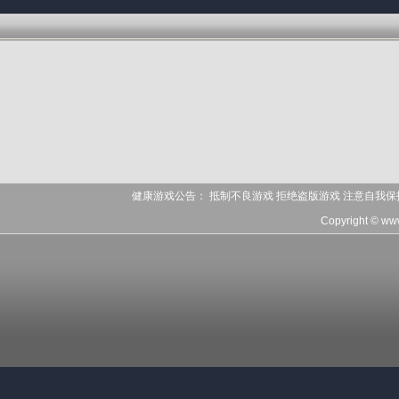
健康游戏公告： 抵制不良游戏 拒绝盗版游戏 注意自我保
Copyright © ww