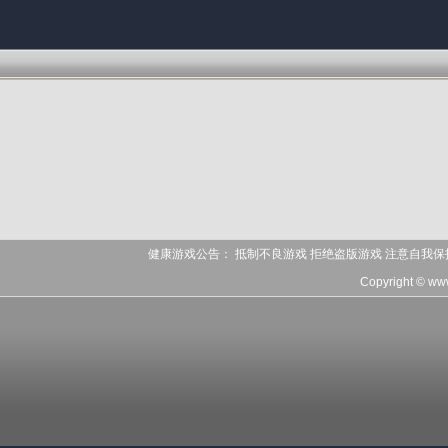
健康游戏公告： 抵制不良游戏 拒绝盗版游戏 注意自我保
Copyright © ww